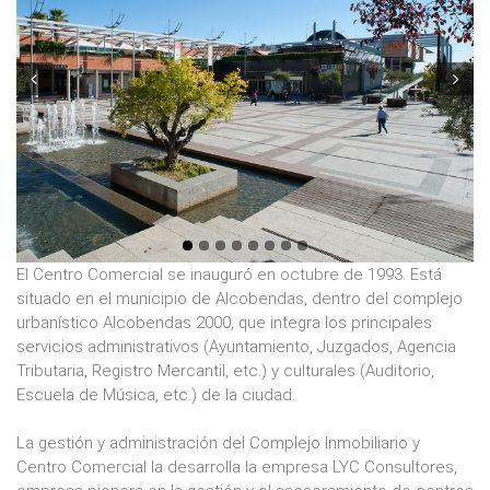
Prev
Next
El Centro Comercial se inauguró en octubre de 1993. Está
situado en el municipio de Alcobendas, dentro del complejo
urbanístico Alcobendas 2000, que integra los principales
servicios administrativos (Ayuntamiento, Juzgados, Agencia
Tributaria, Registro Mercantil, etc.) y culturales (Auditorio,
Escuela de Música, etc.) de la ciudad.
La gestión y administración del Complejo Inmobiliario y
Centro Comercial la desarrolla la empresa LYC Consultores,